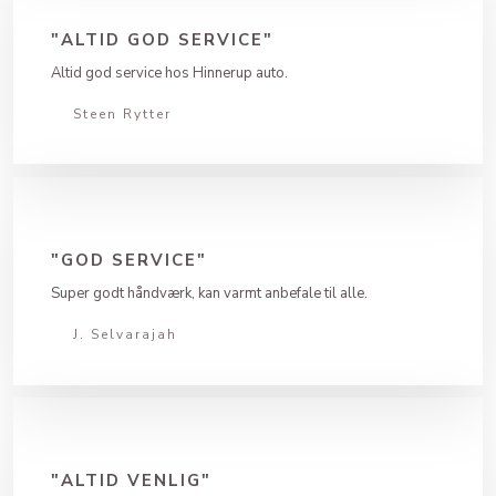
"ALTID GOD SERVICE"
Altid god service hos Hinnerup auto.
Steen Rytter
"GOD SERVICE"
Super godt håndværk, kan varmt anbefale til alle.
J. Selvarajah
"ALTID VENLIG"