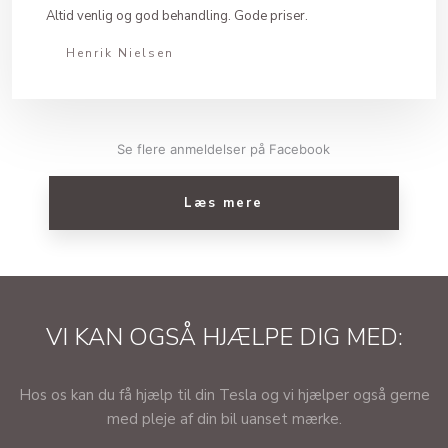
Altid venlig og god behandling. Gode priser.
Henrik Nielsen
Se flere anmeldelser på Facebook​
Læs mere​
VI KAN OGSÅ HJÆLPE DIG MED:
​Hos os kan du få hjælp til din Tesla og vi hjælper også gerne
med pleje af din bil uanset mærke.