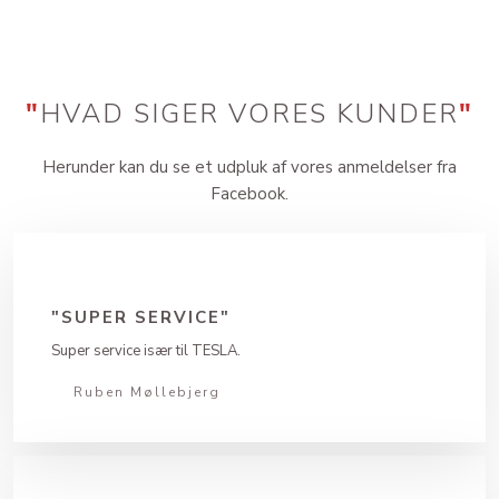
"
HVAD SIGER VORES KUNDER
"
Herunder kan du se et udpluk af vores anmeldelser fra
Facebook.
"SUPER SERVICE"
Super service især til TESLA.
Ruben Møllebjerg​